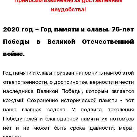
неудобства!
2020 год – Год памяти и славы. 75-лет
Победы в Великой Отечественной
войне.
Год памяти и славы призван напомнить нам об этой
ответственности, о достоинстве, верности и чести
наследника Великой Победы, которым является
каждый. Сохранение исторической памяти - вот
наша главная задача! У подвига поколения
Победителей и благодарной памяти их потомков
нет и не может быть срока давности, меры,
границ.