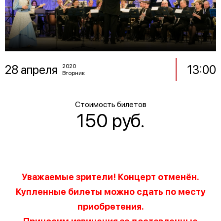
28 апреля
13:00
2020
Вторник
Стоимость билетов
150 руб.
Уважаемые зрители! Концерт отменён.
Купленные билеты можно сдать по месту
приобретения.
Приносим извинения за доставленные