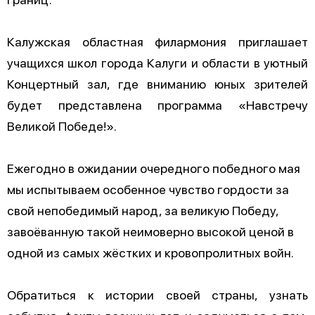
Калужская областная филармония приглашает
учащихся школ города Калуги и области в уютный
Концертный зал, где вниманию юных зрителей
будет представлена программа «Навстречу
Великой Победе!».
Ежегодно в ожидании очередного победного мая
мы испытываем особенное чувство гордости за
свой непобедимый народ, за великую Победу,
завоёванную такой неимоверно высокой ценой в
одной из самых жёстких и кровопролитных войн.
Обратиться к истории своей страны, узнать