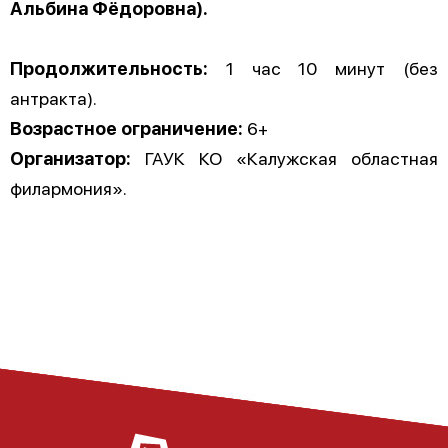
Альбина Фёдоровна).
Продолжительность:
1 час 10 минут (без
антракта).
Возрастное ограничение:
6+
Организатор:
ГАУК КО «Калужская областная
филармония».