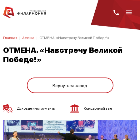
Главная
|
Афиша
|
ОТМЕНА. «Навстречу Великой Победе!»
ОТМЕНА. «Навстречу Великой
Победе!»
Вернуться назад
Духовые инструменты
Концертный зал