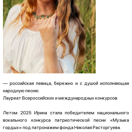
— российская певица, бережно и с душой исполняющая
народную песню.
Лауреат Всероссийских и международных конкурсов.
Летом 2025 Ирина стала победителем национального
вокального конкурса патриотической песни «Музыка
гордых» под патронажем фонда Николая Расторгуева.