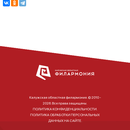
Калужская областная филармония. © 2010 -
2026. Все права защищены.
ПОЛИТИКА КОНФИДЕНЦИАЛЬНОСТИ.
ПОЛИТИКА ОБРАБОТКИ ПЕРСОНАЛЬНЫХ
ДАННЫХ НА САЙТЕ.