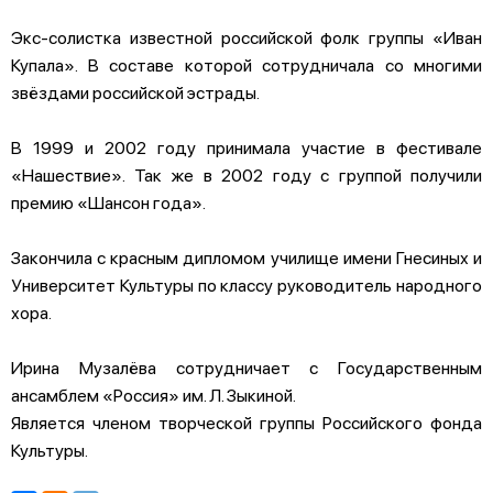
Экс-солистка известной российской фолк группы «Иван
Купала». В составе которой сотрудничала со многими
звёздами российской эстрады.
В 1999 и 2002 году принимала участие в фестивале
«Нашествие». Так же в 2002 году с группой получили
премию «Шансон года».
Закончила с красным дипломом училище имени Гнесиных и
Университет Культуры по классу руководитель народного
хора.
Ирина Музалëва сотрудничает с Государственным
ансамблем «Россия» им. Л. Зыкиной.
Является членом творческой группы Российского фонда
Культуры.