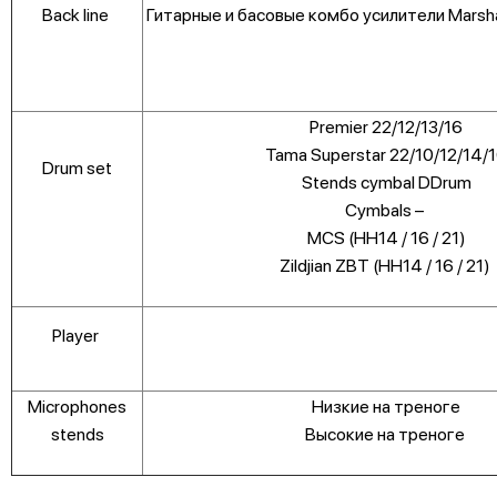
Back line
Гитарные и басовые комбо усилители Marshal
Premier 22/12/13/16
Tama Superstar 22/10/12/14/
Drum set
Stends cymbal DDrum
Cymbals –
MCS (HH14 / 16 / 21)
Zildjian ZBT (HH14 / 16 / 21)
Player
Microphones
Низкие на треноге
stends
Высокие на треноге