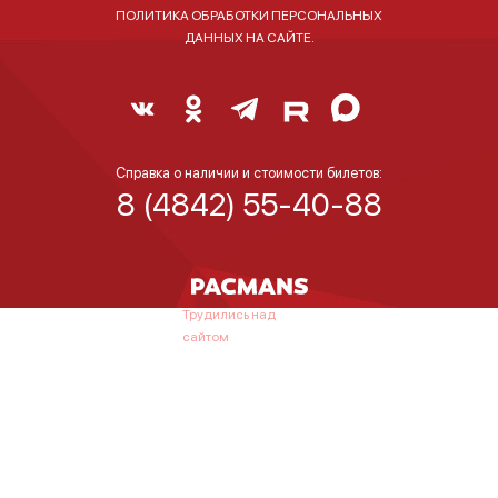
ПОЛИТИКА ОБРАБОТКИ ПЕРСОНАЛЬНЫХ
ДАННЫХ НА САЙТЕ.
Справка о наличии и стоимости билетов:
8 (4842) 55-40-88
Трудились над
сайтом