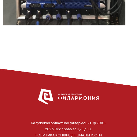
Калужская областная филармония. © 2010 -
2026. Все права защищены.
ПОЛИТИКА КОНФИДЕНЦИАЛЬНОСТИ.