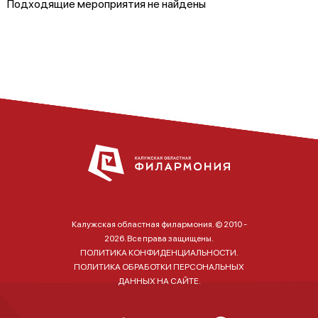
Подходящие мероприятия не найдены
Калужская областная филармония. © 2010 -
2026. Все права защищены.
ПОЛИТИКА КОНФИДЕНЦИАЛЬНОСТИ.
ПОЛИТИКА ОБРАБОТКИ ПЕРСОНАЛЬНЫХ
ДАННЫХ НА САЙТЕ.