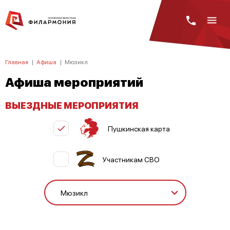
Главная
|
Афиша
|
Мюзикл
Афиша мероприятий
ВЫЕЗДНЫЕ МЕРОПРИЯТИЯ
Пушкинская карта
Участникам СВО