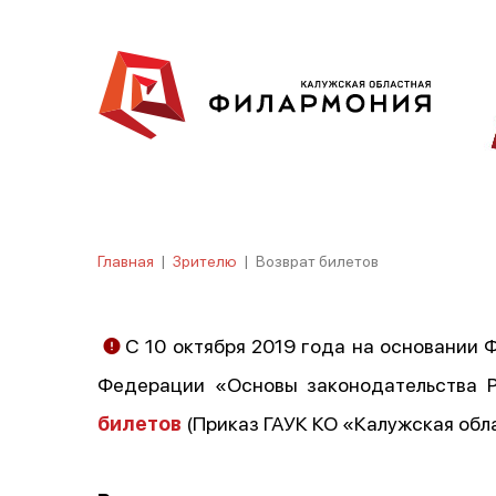
Главная
|
Зрителю
|
Возврат билетов
С 10 октября 2019 года на основании 
Федерации «Основы законодательства Р
билетов
(Приказ ГАУК КО «Калужская обла