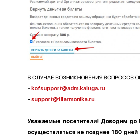
В СЛУЧАЕ ВОЗНИКНОВЕНИЯ ВОПРОСОВ 
-
kofsupport@adm.kaluga.ru
-
support@filarmonika.ru
.
Уважаемые посетители! Доводим до В
осуществляться не позднее 180 дней 