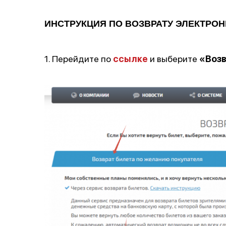
ИНСТРУКЦИЯ ПО ВОЗВРАТУ ЭЛЕКТРОН
1. Перейдите по
ссылке
и выберите
«Возв