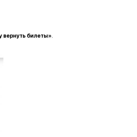
у вернуть билеты»
.