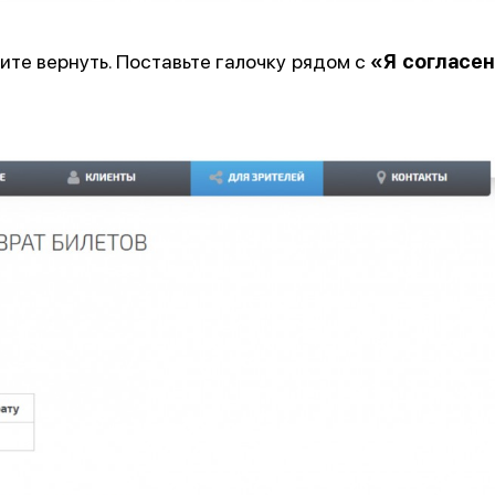
тите вернуть. Поставьте галочку рядом с
«Я согласен