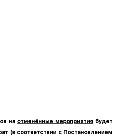
тов на
отменённые мероприятия
будет
рат (в соответствии с Постановлением