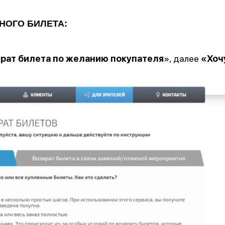
НОГО БИЛЕТА:
рат билета по желанию покупателя
», далее
«Хоч