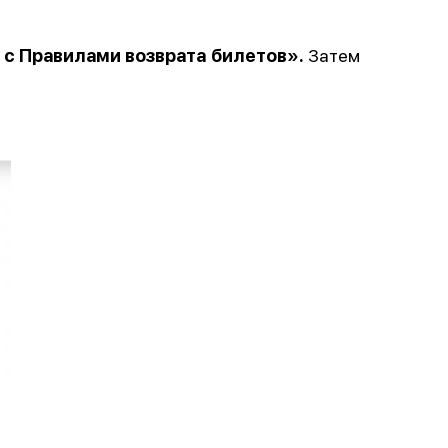
 с Правилами возврата билетов».
Затем