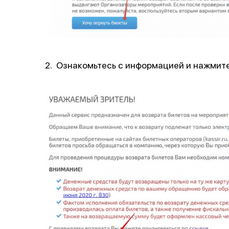
2. Ознакомьтесь с информацией и нажмит