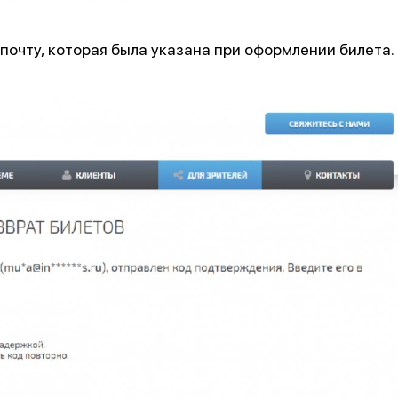
 почту, которая была указана при оформлении билета.