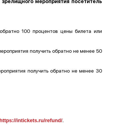
в зрелищного мероприятия посетитель
обратно 100 процентов цены билета или
мероприятия получить обратно не менее 50
ероприятия получить обратно не менее 30
https://intickets.ru/refund/
.