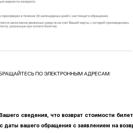
ОБРАЩАЙТЕСЬ ПО ЭЛЕКТРОННЫМ АДРЕСАМ:
ашего сведения, что возврат стоимости биле
с даты вашего обращения с заявлением на возв