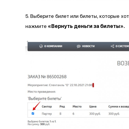
5. Выберите билет или билеты, которые хо
нажмите
«Вернуть деньги за билеты».