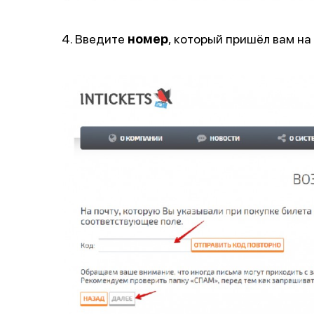
4. Введите
номер
, который пришёл вам на