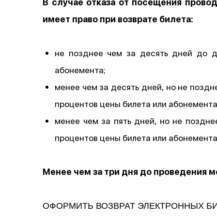
В случае отказа от посещения прово
имеет право при возврате билета:
не позднее чем за десять дней до д
абонемента;
менее чем за десять дней, но не позд
процентов цены билета или абонемента
менее чем за пять дней, но не поздн
процентов цены билета или абонемента
Менее чем за три дня до проведения м
ОФОРМИТЬ ВОЗВРАТ ЭЛЕКТРОННЫХ Б