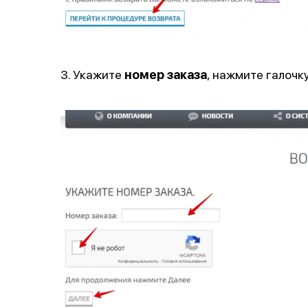
3. Укажите
номер заказа
, нажмите галоч