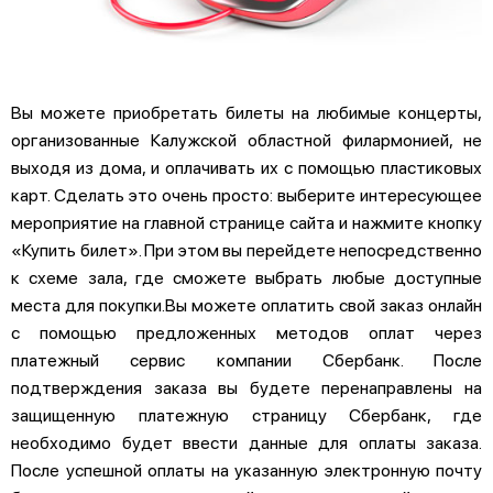
Вы можете приобретать билеты на любимые концерты,
организованные Калужской областной филармонией, не
выходя из дома, и оплачивать их с помощью пластиковых
карт. Сделать это очень просто: выберите интересующее
мероприятие на главной странице сайта и нажмите кнопку
«Купить билет». При этом вы перейдете непосредственно
к схеме зала, где сможете выбрать любые доступные
места для покупки.Вы можете оплатить свой заказ онлайн
с помощью предложенных методов оплат через
платежный сервис компании Сбербанк. После
подтверждения заказа вы будете перенаправлены на
защищенную платежную страницу Сбербанк, где
необходимо будет ввести данные для оплаты заказа.
После успешной оплаты на указанную электронную почту