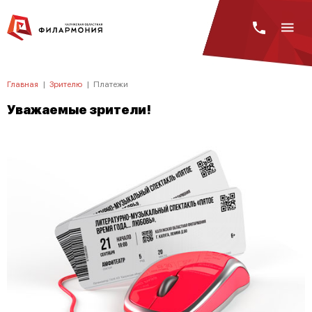
Главная
|
Зрителю
|
Платежи
Уважаемые зрители!