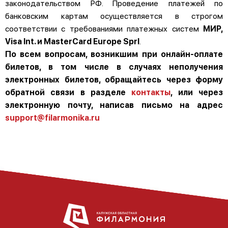
законодательством РФ. Проведение платежей по
банковским картам осуществляется в строгом
соответствии с требованиями платежных систем
МИР,
Visa Int. и MasterCard Europe Sprl
.
По всем вопросам, возникшим при онлайн-оплате
билетов, в том числе в случаях неполучения
электронных билетов, обращайтесь через форму
обратной связи в разделе
контакты
, или через
электронную почту, написав письмо на адрес
support@filarmonika.ru