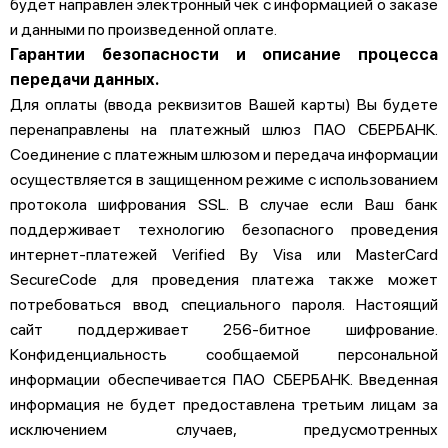
будет направлен электронный чек с информацией о заказе
и данными по произведенной оплате.
Гарантии безопасности и описание процесса
передачи данных.
Для оплаты (ввода реквизитов Вашей карты) Вы будете
перенаправлены на платежный шлюз ПАО СБЕРБАНК.
Соединение с платежным шлюзом и передача информации
осуществляется в защищенном режиме с использованием
протокола шифрования SSL. В случае если Ваш банк
поддерживает технологию безопасного проведения
интернет-платежей Verified By Visa или MasterCard
SecureCode для проведения платежа также может
потребоваться ввод специального пароля. Настоящий
сайт поддерживает 256-битное шифрование.
Конфиденциальность сообщаемой персональной
информации обеспечивается ПАО СБЕРБАНК. Введенная
информация не будет предоставлена третьим лицам за
исключением случаев, предусмотренных