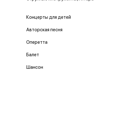
Концерты для детей
Авторская песня
Оперетта
Балет
Шансон