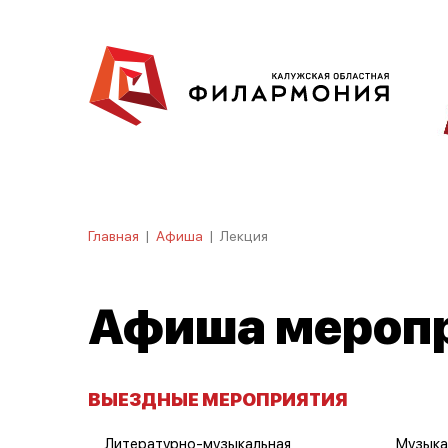
Главная
|
Афиша
|
Лекция
Афиша мероп
ВЫЕЗДНЫЕ МЕРОПРИЯТИЯ
Литературно-музыкальная
Музыка