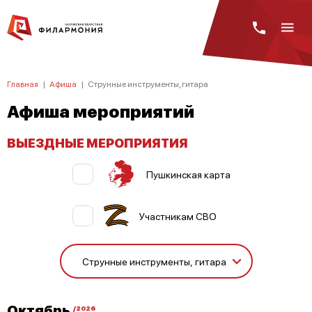
Главная
|
Афиша
|
Струнные инструменты, гитара
Афиша мероприятий
ВЫЕЗДНЫЕ МЕРОПРИЯТИЯ
Пушкинская карта
Участникам СВО
Октябрь
/2026