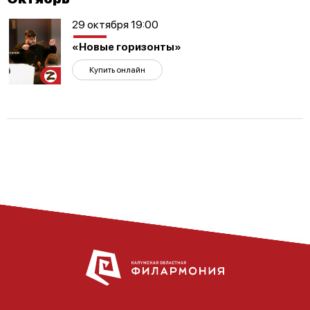
29 октября 19:00
«Новые горизонты»
Купить онлайн
Участникам
СВО