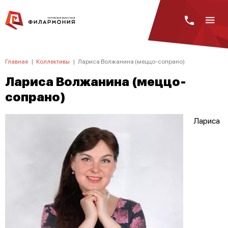
Главная
|
Коллективы
|
Лариса Волжанина (меццо-сопрано)
Лариса Волжанина (меццо-
сопрано)
Лариса