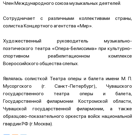
Член Международного союза музыкальных деятелей.
Сотрудничает с различными коллективами страны,
солистка Концертного агентства «Мир».
Художественный руководитель музыкально-
поэтического театра «Опера-Белиссима» при культурно-
спортивном реабилитационном комплексе
Всероссийского общества слепых.
Являлась солисткой Театра оперы и балета имени М. П.
Мусоргского (г. Санкт-Петербург), Чувашского
государственного театра оперы и балета,
Государственной филармонии Костромской области,
Чувашской государственной филармонии, а также
образцово-показательного оркестра войск национальной
гвардии РФ (г. Москва).