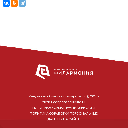
Калужская областная филармония. © 2010 -
2026. Все права защищены.
ПОЛИТИКА КОНФИДЕНЦИАЛЬНОСТИ.
ПОЛИТИКА ОБРАБОТКИ ПЕРСОНАЛЬНЫХ
ДАННЫХ НА САЙТЕ.