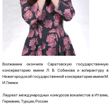
Волжанина окончила Саратовскую государственную
консерваторию имени Л. В. Собинова и аспирантуру в
Нижегородской государственной консерватории имени М.
И. Глинки.
Лауреат международных конкурсов вокалистов в Италии,
Германии, Турции, России.