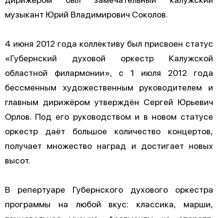
музыкант Юрий Владимирович Соколов.
4 июня 2012 года коллективу был присвоен статус
«Губернский духовой оркестр Калужской
областной филармонии», с 1 июля 2012 года
бессменным художественным руководителем и
главным дирижёром утверждён Сергей Юрьевич
Орлов. Под его руководством и в новом статусе
оркестр даёт большое количество концертов,
получает множество наград и достигает новых
высот.
В репертуаре Губернского духового оркестра
программы на любой вкус: классика, марши,