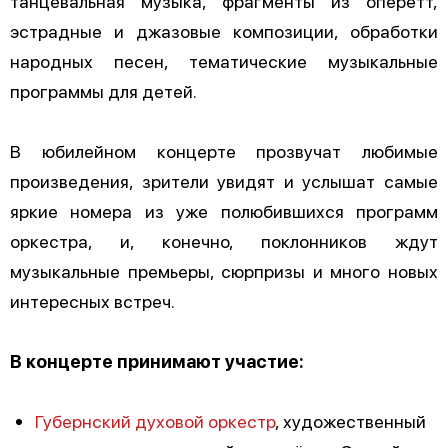
танцевальная музыка, фрагменты из оперетт,
эстрадные и джазовые композиции, обработки
народных песен, тематические музыкальные
программы для детей.
В юбилейном концерте прозвучат любимые
произведения, зрители увидят и услышат самые
яркие номера из уже полюбившихся программ
оркестра, и, конечно, поклонников ждут
музыкальные премьеры, сюрпризы и много новых
интересных встреч.
В концерте принимают участие:
Губернский духовой оркестр
, художественный