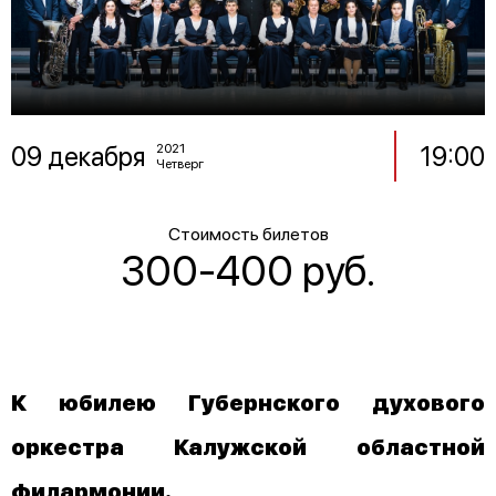
09 декабря
19:00
2021
Четверг
Стоимость билетов
300-400 руб.
К юбилею Губернского духового
оркестра Калужской областной
филармонии.