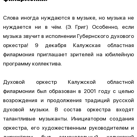
Слова иногда нуждаются в музыке, но музыка не
нуждается ни в чём. (Э. Григ) Особенно, если
музыка звучит в исполнении Губернского духового
оркестра! 9 декабря Калужская областная
филармония приглашает зрителей на юбилейную
программу коллектива.
Духовой оркестр Калужской областной
филармонии был образован в 2001 году с целью
возрождения и продолжения традиций русской
духовой музыки. В состав оркестра входят
талантливые музыканты. Инициатором создания
оркестра, его художественным руководителем и
дирижёром был замечательный калужский