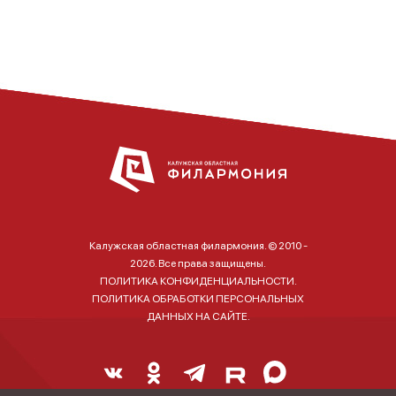
Калужская областная филармония. © 2010 -
2026. Все права защищены.
ПОЛИТИКА КОНФИДЕНЦИАЛЬНОСТИ.
ПОЛИТИКА ОБРАБОТКИ ПЕРСОНАЛЬНЫХ
ДАННЫХ НА САЙТЕ.