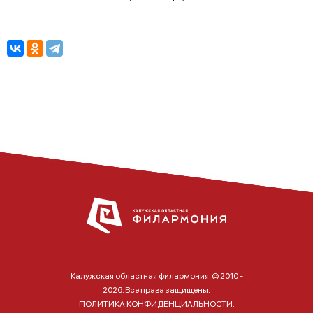
Калужская областная филармония. © 2010 -
2026. Все права защищены.
ПОЛИТИКА КОНФИДЕНЦИАЛЬНОСТИ.