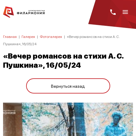
Главная
|
Галерея
|
Фотогалерея
|
«Вечер романсов на стихи А. С.
Пушкина», 16/05/24
«Вечер романсов на стихи А. С.
Пушкина», 16/05/24
Вернуться назад