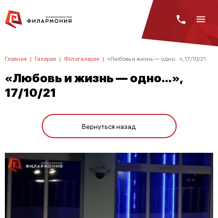
Главная
|
Галерея
|
Фотогалерея
|
«Любовь и жизнь — одно...», 17/10/21
«Любовь и жизнь — одно...»,
17/10/21
Вернуться назад