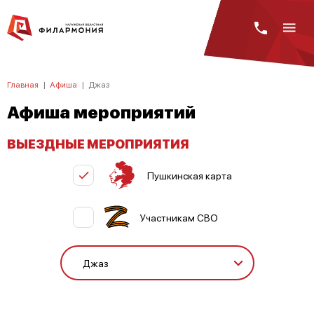
Главная
|
Афиша
|
Джаз
Афиша мероприятий
ВЫЕЗДНЫЕ МЕРОПРИЯТИЯ
Пушкинская карта
Участникам СВО