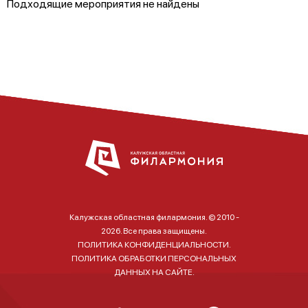
Подходящие мероприятия не найдены
Калужская областная филармония. © 2010 -
2026. Все права защищены.
ПОЛИТИКА КОНФИДЕНЦИАЛЬНОСТИ.
ПОЛИТИКА ОБРАБОТКИ ПЕРСОНАЛЬНЫХ
ДАННЫХ НА САЙТЕ.