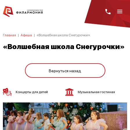
Главная
|
Афиша
|
«Волшебная школа Снегурочки»
«Волшебная школа Снегурочки»
Вернуться назад
Концерты для детей
Музыкальная гостиная