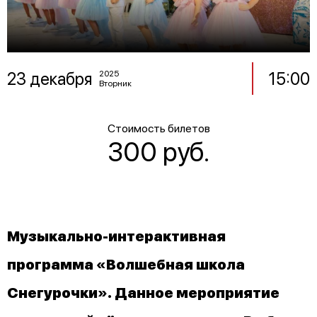
23 декабря
15:00
2025
Вторник
Стоимость билетов
300 руб.
Музыкально-интерактивная
программа «Волшебная школа
Снегурочки». Данное мероприятие