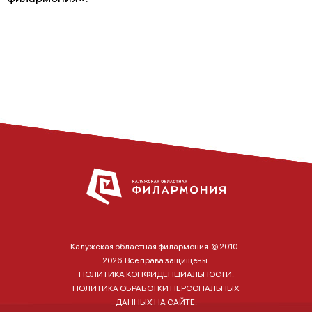
Калужская областная филармония. © 2010 -
2026. Все права защищены.
ПОЛИТИКА КОНФИДЕНЦИАЛЬНОСТИ.
ПОЛИТИКА ОБРАБОТКИ ПЕРСОНАЛЬНЫХ
ДАННЫХ НА САЙТЕ.