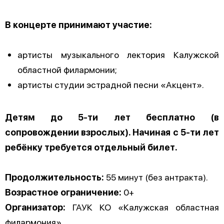
В концерте принимают участие:
артисты музыкального лектория Калужской
областной филармонии;
артисты студии эстрадной песни «Акцент».
Детям до 5-ти лет бесплатно (в
сопровождении взрослых). Начиная с 5-ти лет
ребёнку требуется отдельный билет.
Продолжительность:
55 минут (без антракта).
Возрастное ограничение:
0+
Организатор:
ГАУК КО «Калужская областная
филармония».