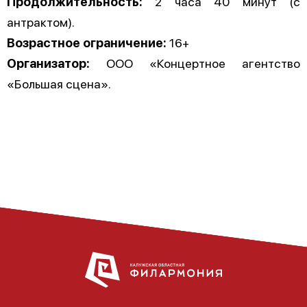
Продолжительность:
2 часа 40 минут (с
антрактом).
Возрастное ограничение:
16+
Организатор:
ООО «Концертное агентство
«Большая сцена».