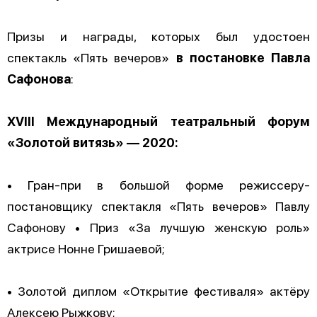
Призы и награды, которых был удостоен
спектакль «Пять вечеров»
в постановке Павла
Сафонова
:
XVIII Международный театральный форум
«Золотой витязь» — 2020:
• Гран-при в большой форме режиссеру-
постановщику спектакля «Пять вечеров» Павлу
Сафонову • Приз «За лучшую женскую роль»
актрисе Нонне Гришаевой;
• Золотой диплом «Открытие фестиваля» актёру
Алексею Рыжкову;