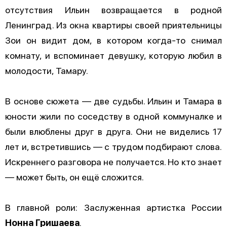
отсутствия Ильин возвращается в родной
Ленинград. Из окна квартиры своей приятельницы
Зои он видит дом, в котором когда-то снимал
комнату, и вспоминает девушку, которую любил в
молодости, Тамару.
В основе сюжета — две судьбы. Ильин и Тамара в
юности жили по соседству в одной коммуналке и
были влюблены друг в друга. Они не виделись 17
лет и, встретившись — с трудом подбирают слова.
Искреннего разговора не получается. Но кто знает
— может быть, он ещё сложится.
В главной роли: Заслуженная артистка России
Нонна Гришаева
.