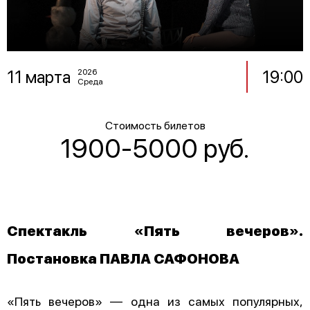
11 марта
19:00
2026
Среда
Стоимость билетов
1900-5000 руб.
Спектакль «Пять вечеров».
Постановка ПАВЛА САФОНОВА
«Пять вечеров» — одна из самых популярных,