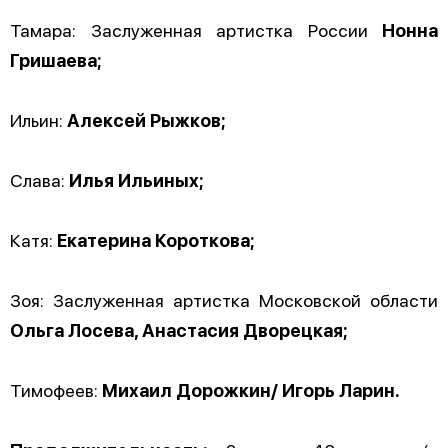
Тамара: Заслуженная артистка России
Нонна
Гришаева;
Ильин:
Алексей Рыжков;
Слава:
Илья Ильиных;
Катя:
Екатерина Короткова;
Зоя: Заслуженная артистка Московской области
Ольга Лосева, Анастасия Дворецкая;
Тимофеев:
Михаил Дорожкин/ Игорь Ларин.