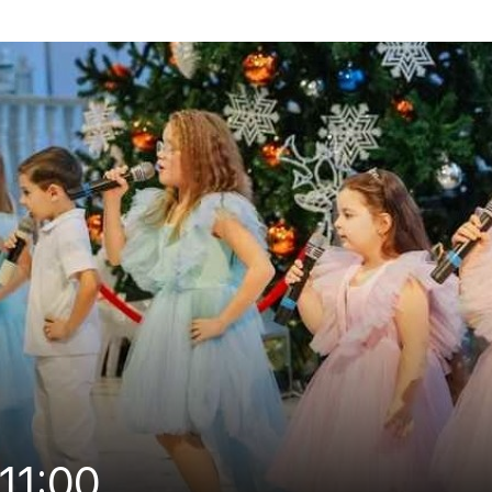
11:00