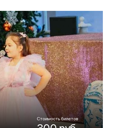
Стоимость билетов
300 руб.