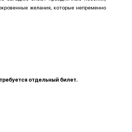
окровенные желания, которые непременно
 требуется отдельный билет.