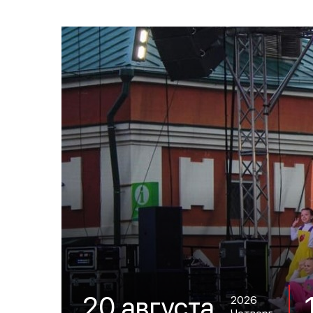
20 августа
2026
Четверг