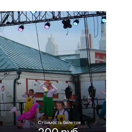
Стоимость билетов
200 руб.