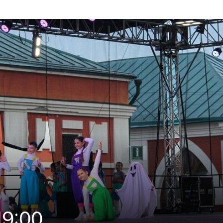
19:00