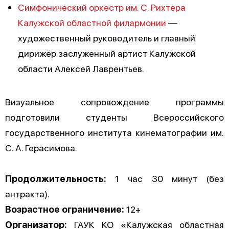
Симфонический оркестр им. С. Рихтера
Калужской областной филармонии
—
художественный руководитель и главный
дирижёр заслуженный артист Калужской
области Алексей Лаврентьев.
Визуальное сопровождение программы
подготовили студенты Всероссийского
государственного института кинематографии им.
С. А. Герасимова.
Продолжительность:
1 час 30 минут (без
антракта).
Возрастное ограничение:
12+
Организатор:
ГАУК КО «Калужская областная