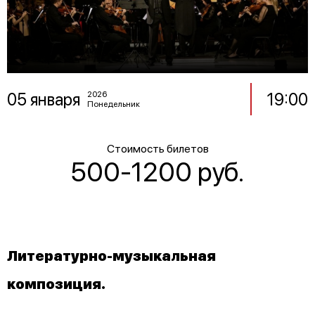
05 января
19:00
2026
Понедельник
Стоимость билетов
500-1200 руб.
Литературно-музыкальная
композиция.