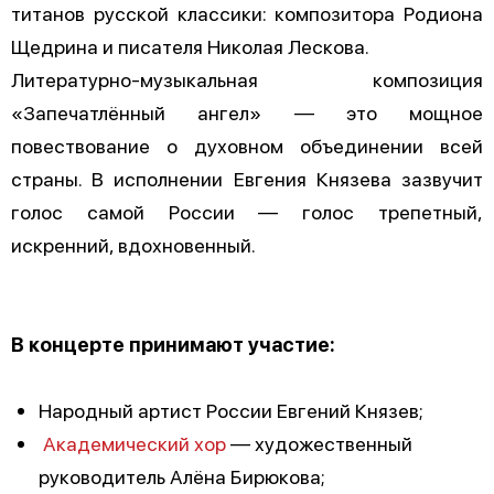
титанов русской классики: композитора Родиона
Щедрина и писателя Николая Лескова.
Литературно-музыкальная композиция
«Запечатлённый ангел» — это мощное
повествование о духовном объединении всей
страны. В исполнении Евгения Князева зазвучит
голос самой России — голос трепетный,
искренний, вдохновенный.
В концерте принимают участие:
Народный артист России Евгений Князев;
Академический хор
— художественный
руководитель Алёна Бирюкова;