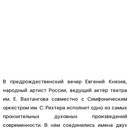
В предрождественский вечер Евгений Князев,
народный артист России, ведущий актёр театра
им. Е. Вахтангова совместно с Симфоническим
оркестром им. С. Рихтера исполнит одно из самых
пронзительных духовных произведений
современности. В нём соединились имена двух