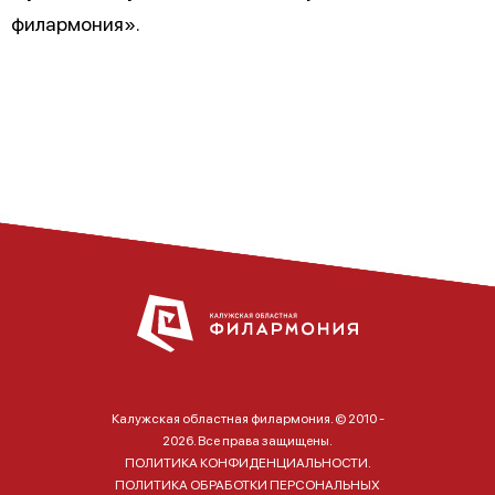
филармония».
Калужская областная филармония. © 2010 -
2026. Все права защищены.
ПОЛИТИКА КОНФИДЕНЦИАЛЬНОСТИ.
ПОЛИТИКА ОБРАБОТКИ ПЕРСОНАЛЬНЫХ