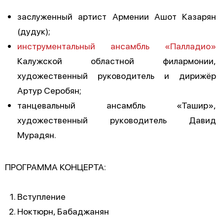
заслуженный артист Армении Ашот Казарян
(дудук);
инструментальный ансамбль «Палладио»
Калужской областной филармонии,
художественный руководитель и дирижёр
Артур Серобян;
танцевальный ансамбль «Ташир»,
художественный руководитель Давид
Мурадян.
ПРОГРАММА КОНЦЕРТА:
Вступление
Ноктюрн, Бабаджанян