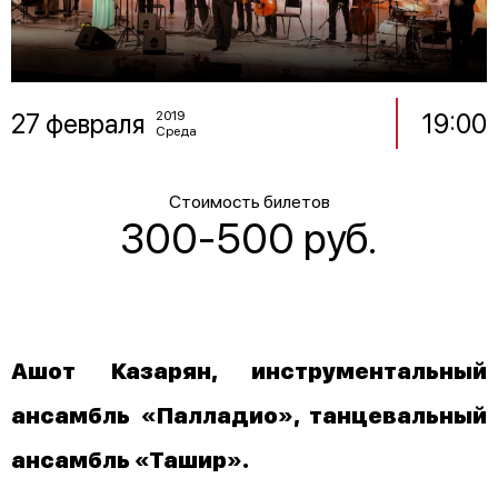
27 февраля
19:00
2019
Среда
Стоимость билетов
300-500 руб.
Ашот Казарян, инструментальный
ансамбль «Палладио», танцевальный
ансамбль «Ташир».