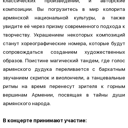
классических произведений, и авторские
композиции. Вы погрузитесь в мир колорита
армянской национальной культуры, а также
увидите её через призму современного подхода к
творчеству. Украшением некоторых композиций
станут хореографические номера, которые будут
сопровождаться созданием художественных
образов. Поистине магический тандем, где голос
армянского дудука переливается с бархатным
звучанием скрипок и виолончели, а танцевальные
ритмы на время перенесут зрителя к горным
вершинам Армении, посвящая в тайны души
армянского народа.
В концерте принимают участие: