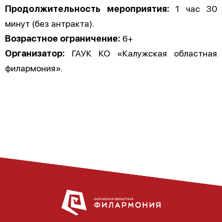
Продолжительность мероприятия:
1 час 30
минут (без антракта).
Возрастное ограничение:
6+
Организатор:
ГАУК КО «Калужская областная
филармония».