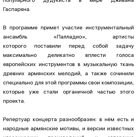
Гаспаряна.
В программе примет участие инструментальный
ансамбль «Палладио», артисты
которого поставили перед собой задачу
максимально деликатно вплести голоса
европейских инструментов в музыкальную ткань
древних армянских мелодий, а также сочинили
специально для этой программы свои композиции,
которые уже стали органичной частью этого
проекта.
Репертуар концерта разнообразен: в нём есть и
народные армянские мотивы, и версии известных