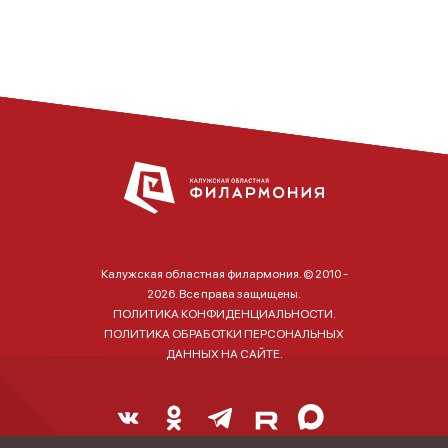
Калужская областная филармония. © 2010 -
2026. Все права защищены.
ПОЛИТИКА КОНФИДЕНЦИАЛЬНОСТИ.
ПОЛИТИКА ОБРАБОТКИ ПЕРСОНАЛЬНЫХ
ДАННЫХ НА САЙТЕ.