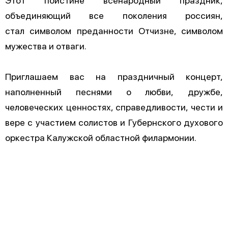
объединяющий все поколения россиян,
стал символом преданности Отчизне, символом
мужества и отваги.
Приглашаем вас на праздничный концерт,
наполненный песнями о любви, дружбе,
человеческих ценностях, справедливости, чести и
вере с участием солистов и Губернского духового
оркестра Калужской областной филармонии.