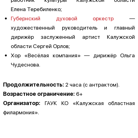
Елена Теребиленко;
Губернский духовой оркестр
—
художественный руководитель и главный
дирижёр заслуженный артист Калужской
области Сергей Орлов;
Хор «Весёлая компания» — дирижёр Ольга
Чудеснова.
Продолжительность:
2 часа (с антрактом).
Возрастное ограничение:
6+
Организатор:
ГАУК КО «Калужская областная
филармония».