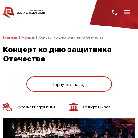
Главная
|
Афиша
|
Концерт ко дню защитника Отечества
Концерт ко дню защитника
Отечества
Вернуться назад
Духовые инструменты
Концертный зал