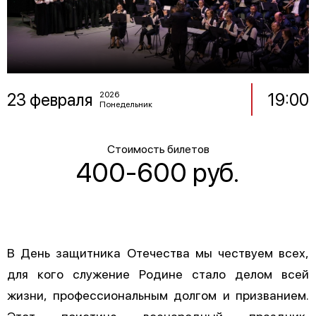
23 февраля
19:00
2026
Понедельник
Стоимость билетов
400-600 руб.
В День защитника Отечества мы чествуем всех,
для кого служение Родине стало делом всей
жизни, профессиональным долгом и призванием.
Этот поистине всенародный праздник,