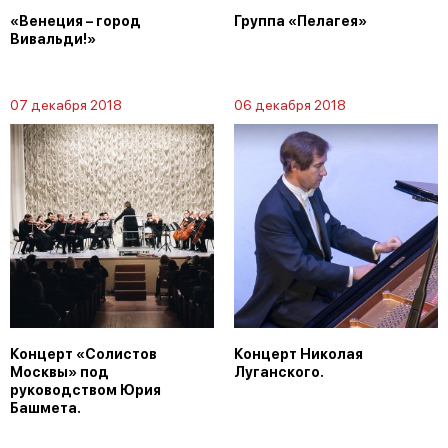
«Венеция – город
Группа «Пелагея»
Вивальди!»
07 декабря 2018
06 декабря 2018
Концерт «Солистов
Концерт Николая
Москвы» под
Луганского.
руководством Юрия
Башмета.