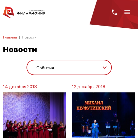
Главная
|
Новости
Новости
14 декабря 2018
12 декабря 2018