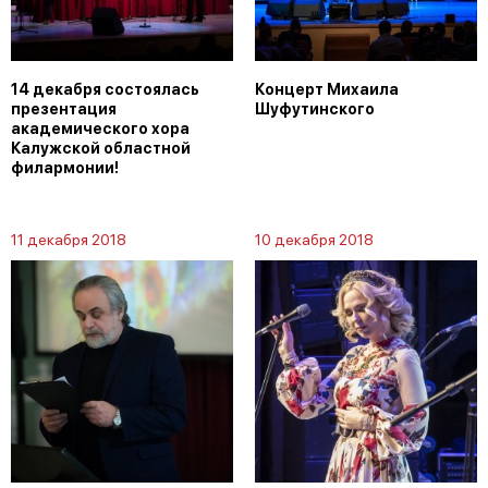
14 декабря состоялась
Концерт Михаила
презентация
Шуфутинского
академического хора
Калужской областной
филармонии!
11 декабря 2018
10 декабря 2018