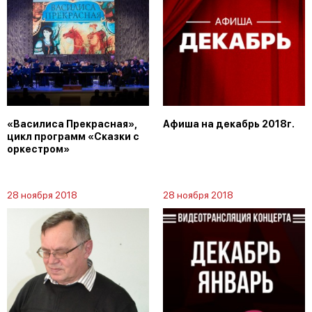
«Василиса Прекрасная»,
Афиша на декабрь 2018г.
цикл программ «Сказки с
оркестром»
28 ноября 2018
28 ноября 2018