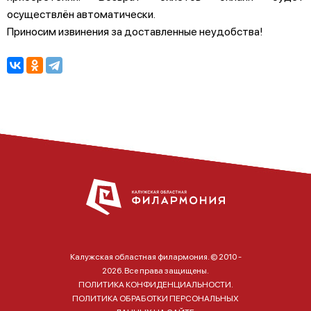
осуществлён автоматически.
Приносим извинения за доставленные неудобства!
Калужская областная филармония. © 2010 -
2026. Все права защищены.
ПОЛИТИКА КОНФИДЕНЦИАЛЬНОСТИ.
ПОЛИТИКА ОБРАБОТКИ ПЕРСОНАЛЬНЫХ