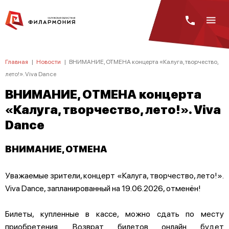
Главная
|
Новости
|
ВНИМАНИЕ, ОТМЕНА концерта «Калуга, творчество,
лето!». Viva Dance
ВНИМАНИЕ, ОТМЕНА концерта
«Калуга, творчество, лето!». Viva
Dance
ВНИМАНИЕ, ОТМЕНА
Уважаемые зрители, концерт «Калуга, творчество, лето!».
Viva Dance, запланированный на 19.06.2026, отменён!
Билеты, купленные в кассе, можно сдать по месту
приобретения. Возврат билетов онлайн будет