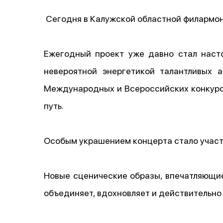
Сегодня в Калужской областной филармон
Ежегодный проект уже давно стал наст
невероятной энергетикой талантливых 
Международных и Всероссийских конкурсо
путь.
Особым украшением концерта стало учас
Новые сценические образы, впечатляющи
объединяет, вдохновляет и действительно