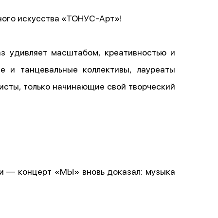
ного искусства «ТОНУС-Арт»!
з удивляет масштабом, креативностью и
е и танцевальные коллективы, лауреаты
исты, только начинающие свой творческий
и — концерт «МЫ» вновь доказал: музыка