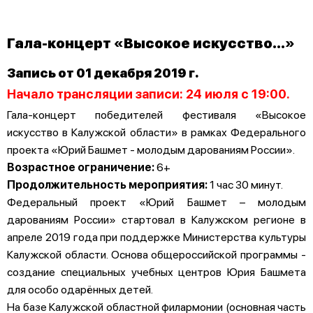
Гала-концерт «Высокое искусство...»
Запись от 01 декабря 2019 г.
Начало трансляции записи: 24 июля с 19:00.
Гала-концерт победителей фестиваля «Высокое
искусство в Калужской области» в рамках Федерального
проекта «Юрий Башмет - молодым дарованиям России».
Возрастное ограничение:
6+
Продолжительность мероприятия:
1 час 30 минут.
Федеральный проект «Юрий Башмет – молодым
дарованиям России» стартовал в Калужском регионе в
апреле 2019 года при поддержке Министерства культуры
Калужской области. Основа общероссийской программы -
создание специальных учебных центров Юрия Башмета
для особо одарённых детей.
На базе Калужской областной филармонии (основная часть