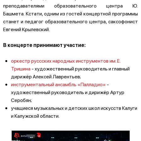
преподавателями образовательного центра Ю.
Башмета. Кстати, одним из гостей концертной программы
станет и педагог образовательного центра, саксофонист
Евгений Крылевский.
В концерте принимают участие:
оркестр руссских народных инструментов им. Е.
Тришина
- художественный руководитель и главный
дирижёр Алексей Лаврентьев;
инструментальный ансамбль «Палладио»
-
художественный руководитель и дирижёр Артур
Серобян;
учащиеся музыкальных и детских школ искусств Калуги
и Калужской области.