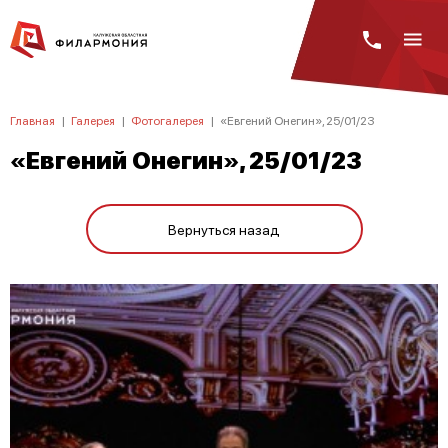
Главная
|
Галерея
|
Фотогалерея
|
«Евгений Онегин», 25/01/23
«Евгений Онегин», 25/01/23
Вернуться назад