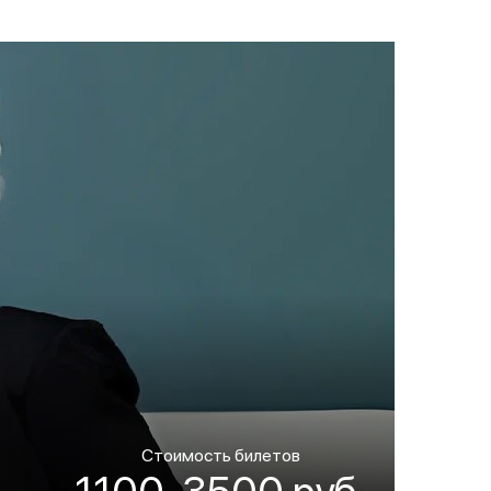
Стоимость билетов
1100-3500 руб.