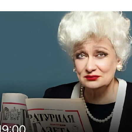
19:00