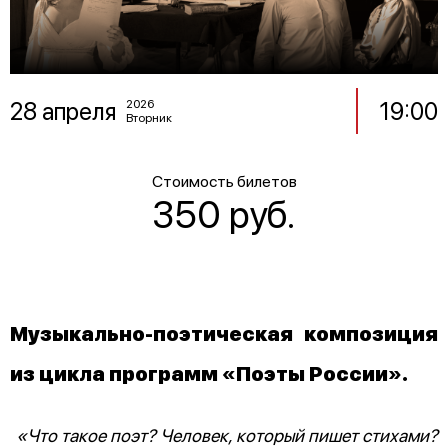
28 апреля
19:00
2026
Вторник
Стоимость билетов
350 руб.
Музыкально-поэтическая композиция
из цикла программ «Поэты России».
«Что такое поэт? Человек, который пишет стихами?