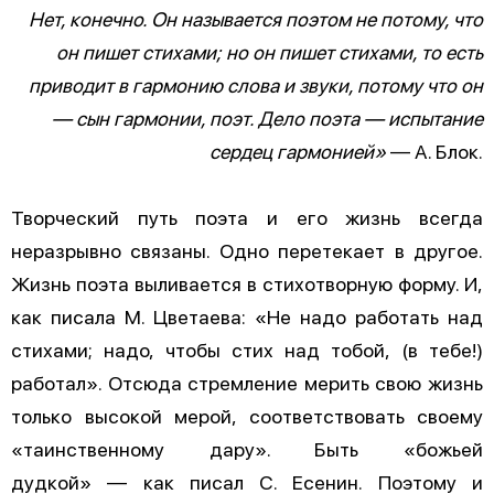
Нет, конечно. Он называется поэтом не потому, что
он пишет стихами; но он пишет стихами, то есть
приводит в гармонию слова и звуки, потому что он
— сын гармонии, поэт. Дело поэта — испытание
сердец гармонией»
— А. Блок.
Творческий путь поэта и его жизнь всегда
неразрывно связаны. Одно перетекает в другое.
Жизнь поэта выливается в стихотворную форму. И,
как писала М. Цветаева: «Не надо работать над
стихами; надо, чтобы стих над тобой, (в тебе!)
работал». Отсюда стремление мерить свою жизнь
только высокой мерой, соответствовать своему
«таинственному дару». Быть «божьей
дудкой» — как писал С. Есенин. Поэтому и