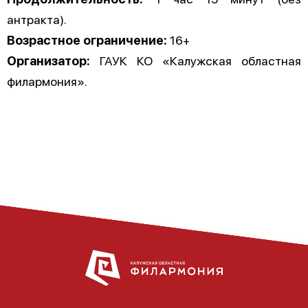
антракта).
Возрастное ограничение:
16+
Организатор:
ГАУК КО «Калужская областная
филармония».