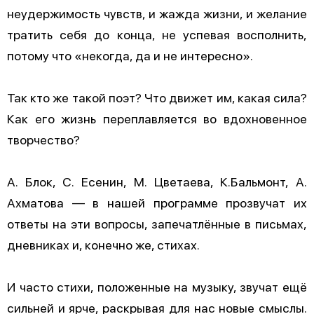
неудержимость чувств, и жажда жизни, и желание
тратить себя до конца, не успевая восполнить,
потому что «некогда, да и не интересно».
Так кто же такой поэт? Что движет им, какая сила?
Как его жизнь переплавляется во вдохновенное
творчество?
А. Блок, С. Есенин, М. Цветаева, К.Бальмонт, А.
Ахматова — в нашей программе прозвучат их
ответы на эти вопросы, запечатлённые в письмах,
дневниках и, конечно же, стихах.
И часто стихи, положенные на музыку, звучат ещё
сильней и ярче, раскрывая для нас новые смыслы.