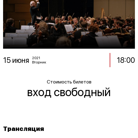
15 июня
18:00
2021
Вторник
Стоимость билетов
вход свободный
Трансляция