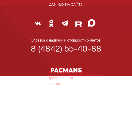
ДАННЫХ НА САЙТЕ.
Справка о наличии и стоимости билетов:
8 (4842) 55-40-88
Трудились над
сайтом