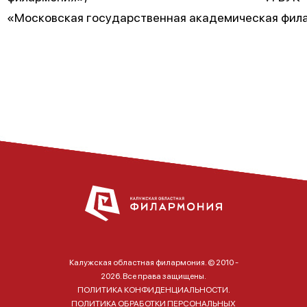
«Московская государственная академическая фил
Калужская областная филармония. © 2010 -
2026. Все права защищены.
ПОЛИТИКА КОНФИДЕНЦИАЛЬНОСТИ.
ПОЛИТИКА ОБРАБОТКИ ПЕРСОНАЛЬНЫХ