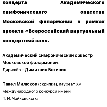
концерта Академического
симфонического оркестра
Московской филармонии в рамках
проекта «Всероссийский виртуальный
концертный зал».
Академический симфонический оркестр
Московской филармонии
.
Дирижёр –
Димитрис Ботинис
.
Павел Милюков
(скрипка), лауреат XV
Международного конкурса имени
П. И. Чайковского.