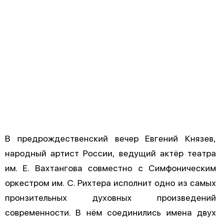
В предрождественский вечер Евгений Князев,
народный артист России, ведущий актёр театра
им. Е. Вахтангова совместно с Симфоническим
оркестром им. С. Рихтера исполнит одно из самых
пронзительных духовных произведений
современности. В нём соединились имена двух