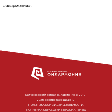
филармония».
Калужская областная филармония. © 2010 -
2026. Все права защищены.
ПОЛИТИКА КОНФИДЕНЦИАЛЬНОСТИ.
ПОЛИТИКА ОБРАБОТКИ ПЕРСОНАЛЬНЫХ