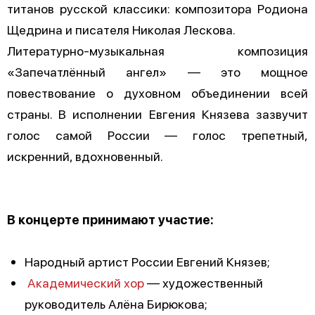
титанов русской классики: композитора Родиона
Щедрина и писателя Николая Лескова.
Литературно-музыкальная композиция
«Запечатлённый ангел» — это мощное
повествование о духовном объединении всей
страны. В исполнении Евгения Князева зазвучит
голос самой России — голос трепетный,
искренний, вдохновенный.
В концерте принимают участие:
Народный артист России Евгений Князев;
Академический хор
— художественный
руководитель Алёна Бирюкова;