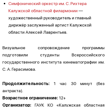
Симфонический оркестр им. С. Рихтера
Калужской областной филармонии
—
художественный руководитель и главный
дирижёр заслуженный артист Калужской
области Алексей Лаврентьев.
Визуальное сопровождение программы
подготовили студенты Всероссийского
государственного института кинематографии им.
С. А. Герасимова.
Продолжительность:
1 час 30 минут (без
антракта).
Возрастное ограничение:
12+
Организатор:
ГАУК КО «Калужская областная