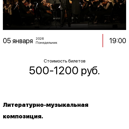
05 января
19:00
2026
Понедельник
Стоимость билетов
500-1200 руб.
Литературно-музыкальная
композиция.