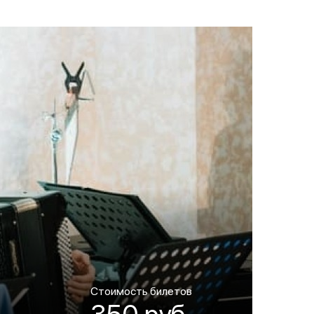
Стоимость билетов
350 руб.