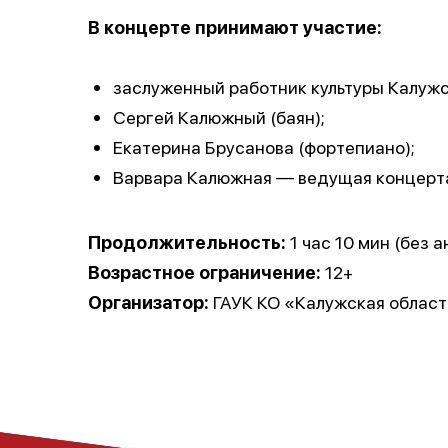
В концерте принимают участие:
заслуженный работник культуры Калужс
Сергей Калюжный (баян);
Екатерина Брусанова (фортепиано);
Варвара Калюжная — ведущая концерт
Продолжительность:
1 час 10 мин (без а
Возрастное ограничение:
12+
Организатор:
ГАУК КО «Калужская област