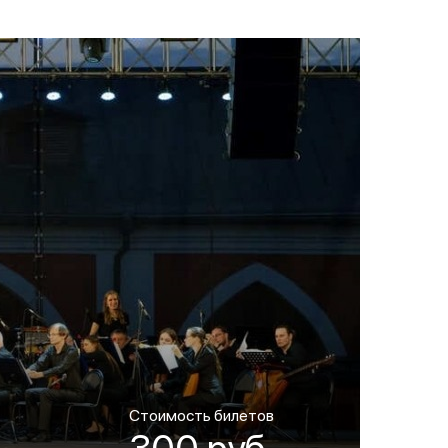
Стоимость билетов
300 руб.