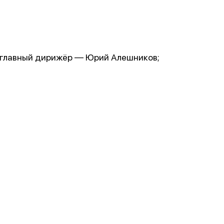
 главный дирижёр — Юрий Алешников;