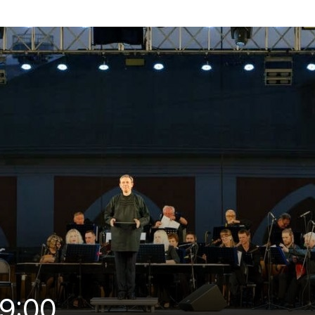
19:00