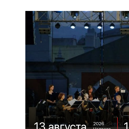
13 августа
2026
Четверг