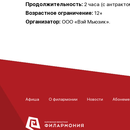
Продолжительность:
2 часа (с антракто
Возрастное ограничение:
12+
Организатор:
ООО «Вэй Мьюзик».
Афиша
О филармонии
Новости
Абонеме