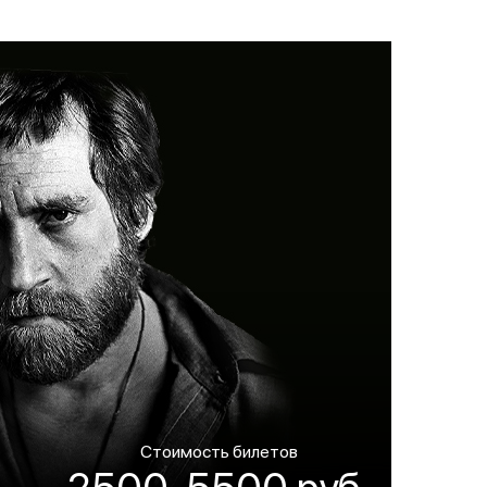
Стоимость билетов
2500-5500 руб.