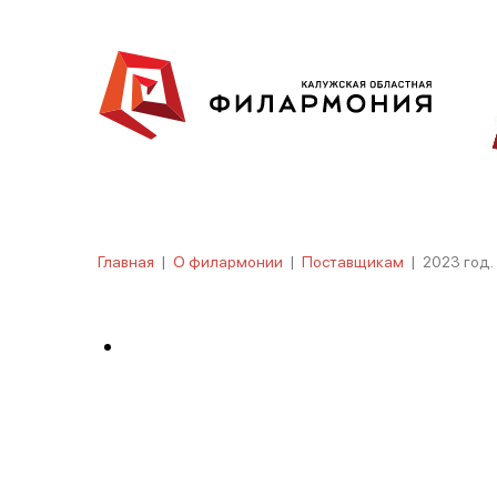
Главная
|
О филармонии
|
Поставщикам
|
2023 год.