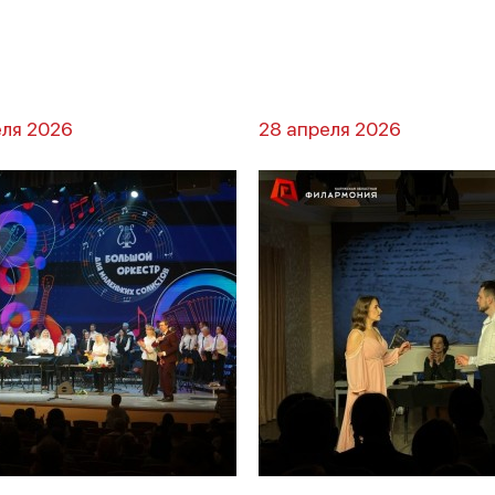
еля 2026
28 апреля 2026