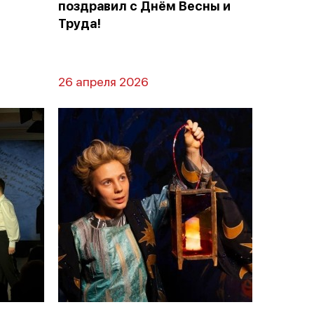
поздравил с Днём Весны и
Труда!
26 апреля 2026