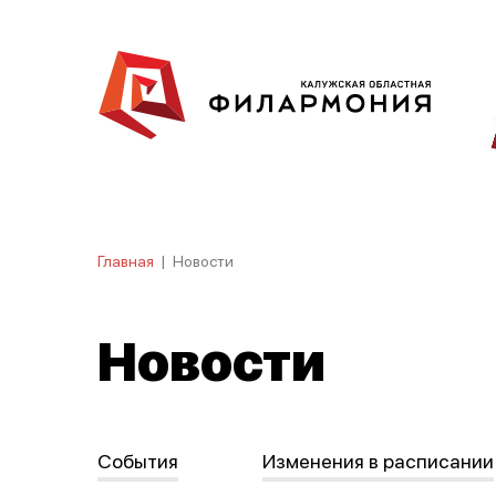
Главная
|
Новости
Новости
События
Изменения в расписании