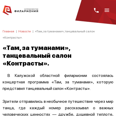
Главная
|
Новости
|
«Там, за туманами», танцевальный салон
«Контрасты».
«Там, за туманами»,
танцевальный салон
«Контрасты».
В Калужской областной филармонии состоялась
концертная программа «Там, за туманами», которую
представил танцевальный салон «Контрасты».
Зрители отправились в необычное путешествие через мир
танца, где каждый номер рассказывал о важных
человеческих ценностях — дружбе, душевной теплоте,