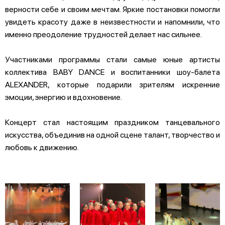
верности себе и своим мечтам. Яркие постановки помогли
увидеть красоту даже в неизвестности и напомнили, что
именно преодоление трудностей делает нас сильнее.
Участниками программы стали самые юные артисты
коллектива BABY DANCE и воспитанники шоу-балета
ALEXANDER, которые подарили зрителям искренние
эмоции, энергию и вдохновение.
Концерт стал настоящим праздником танцевального
искусства, объединив на одной сцене талант, творчество и
любовь к движению.