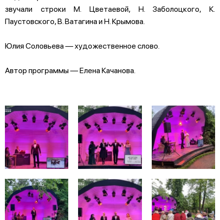
звучали строки М. Цветаевой, Н. Заболоцкого, К.
Паустовского, В. Ватагина и Н. Крымова.
Юлия Соловьева — художественное слово.
Автор программы — Елена Качанова.