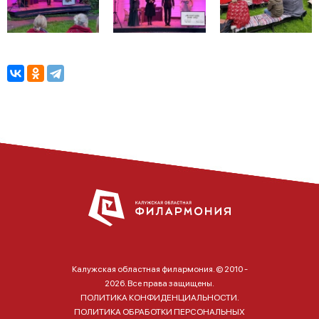
Калужская областная филармония. © 2010 -
2026. Все права защищены.
ПОЛИТИКА КОНФИДЕНЦИАЛЬНОСТИ.
ПОЛИТИКА ОБРАБОТКИ ПЕРСОНАЛЬНЫХ