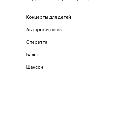
Концерты для детей
Авторская песня
Оперетта
Балет
Шансон