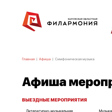
Главная
|
Афиша
|
Симфоническая музыка
Афиша мероп
ВЫЕЗДНЫЕ МЕРОПРИЯТИЯ
Литературно-музыкальная
Музыка