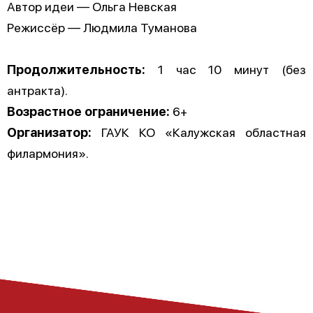
Автор идеи — Ольга Невская
Режиссёр — Людмила Туманова
Продолжительность:
1 час 10 минут (без
антракта).
Возрастное ограничение:
6+
Организатор:
ГАУК КО «Калужская областная
филармония».