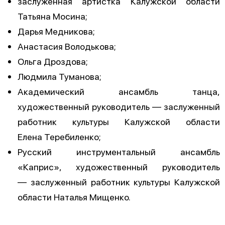
заслуженная артистка Калужской области
Татьяна Мосина;
Дарья Медникова;
Анастасия Володькова;
Ольга Дроздова;
Людмила Туманова;
Академический ансамбль танца,
художественный руководитель — заслуженный
работник культуры Калужской области
Елена Теребиленко;
Русский инструментальный ансамбль
«Каприс», художественный руководитель
— заслуженный работник культуры Калужской
области Наталья Мищенко.