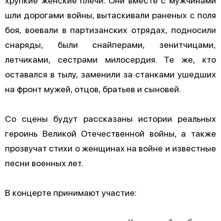
шли дорогами войны, вытаскивали раненых с поля
боя, воевали в партизанских отрядах, подносили
снаряды, были снайперами, зенитчицами,
летчиками, сестрами милосердия. Те же, кто
оставался в тылу, заменили за станками ушедших
на фронт мужей, отцов, братьев и сыновей.
Со сцены будут рассказаны истории реальных
героинь Великой Отечественной войны, а также
прозвучат стихи о женщинах на войне и известные
песни военных лет.
В концерте принимают участие: