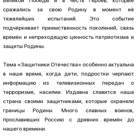
сражались за свою Родину в момент её
тяжелейших испытаний. Это событие
подчёркивает преемственность поколений, связь
времён и непреходящую ценность патриотизма и
защиты Родины.
Тема «Защитники Отечества» особенно актуальна
в наше время, когда дети, подростки черпают
информацию из телевизионных передач о
терроризме, насилии. Издавна славится наша
страна своими защитниками, которые охраняли
границы Родины. Много славных воинов,
прославивших Россию с древних времён до
нашего времени.