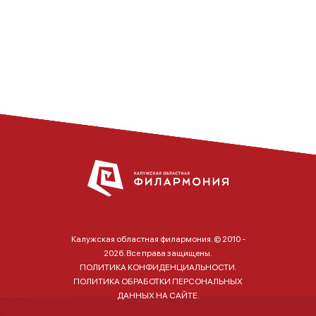
Калужская областная филармония. © 2010 -
2026. Все права защищены.
ПОЛИТИКА КОНФИДЕНЦИАЛЬНОСТИ.
ПОЛИТИКА ОБРАБОТКИ ПЕРСОНАЛЬНЫХ
ДАННЫХ НА САЙТЕ.