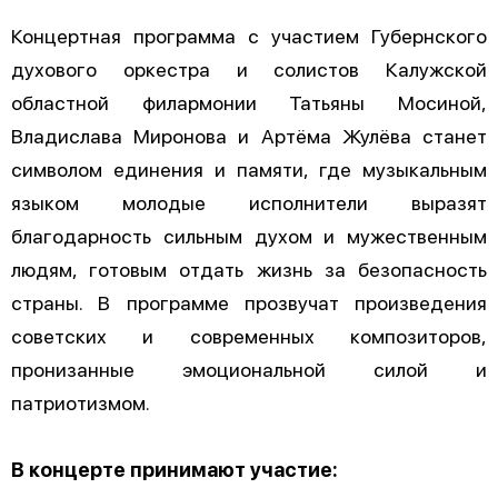
Концертная программа с участием Губернского
духового оркестра и солистов Калужской
областной филармонии Татьяны Мосиной,
Владислава Миронова и Артёма Жулёва станет
символом единения и памяти, где музыкальным
языком молодые исполнители выразят
благодарность сильным духом и мужественным
людям, готовым отдать жизнь за безопасность
страны. В программе прозвучат произведения
советских и современных композиторов,
пронизанные эмоциональной силой и
патриотизмом.
В концерте принимают участие: