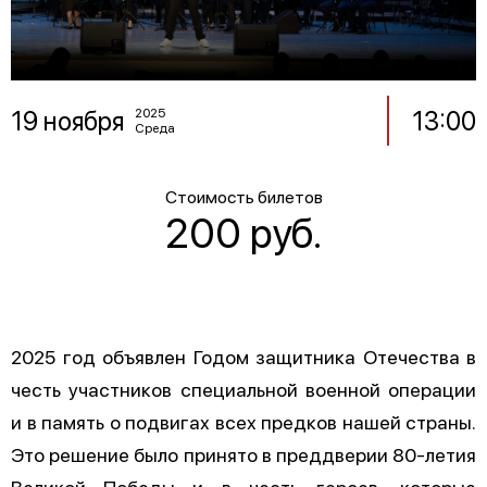
19 ноября
13:00
2025
Среда
Стоимость билетов
200 руб.
2025 год объявлен Годом защитника Отечества в
честь участников специальной военной операции
и в память о подвигах всех предков нашей страны.
Это решение было принято в преддверии 80-летия
Великой Победы и в честь героев, которые