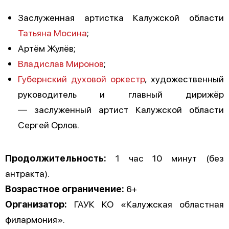
Заслуженная артистка Калужской области
Татьяна Мосина
;
Артём Жулёв;
Владислав Миронов
;
Губернский духовой оркестр
, художественный
руководитель и главный дирижёр
— заслуженный артист Калужской области
Сергей Орлов.
Продолжительность:
1 час 10 минут (без
антракта).
Возрастное ограничение:
6+
Организатор:
ГАУК КО «Калужская областная
филармония».