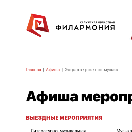
Главная
|
Афиша
|
Эстрада / рок / поп-музыка
Афиша мероп
ВЫЕЗДНЫЕ МЕРОПРИЯТИЯ
Литературно-музыкальная
Музыка