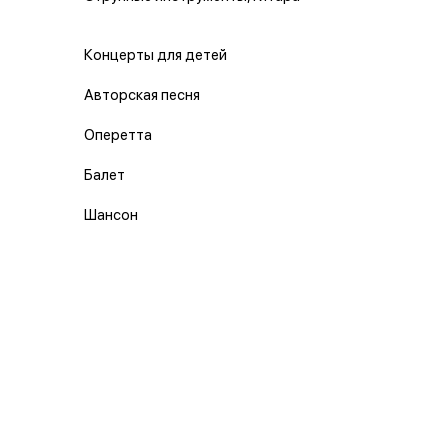
Концерты для детей
Авторская песня
Оперетта
Балет
Шансон