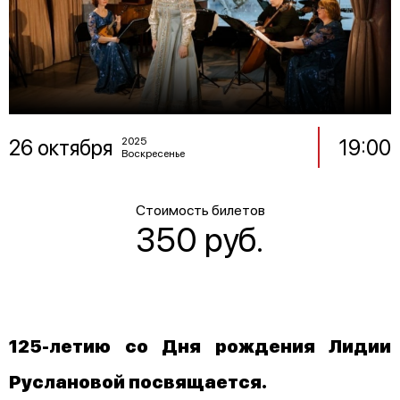
26 октября
19:00
2025
Воскресенье
Стоимость билетов
350 руб.
125-летию со Дня рождения Лидии
Руслановой посвящается.