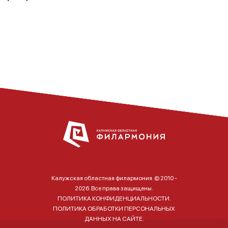
Калужская областная филармония. © 2010 -
2026. Все права защищены.
ПОЛИТИКА КОНФИДЕНЦИАЛЬНОСТИ.
ПОЛИТИКА ОБРАБОТКИ ПЕРСОНАЛЬНЫХ
ДАННЫХ НА САЙТЕ.