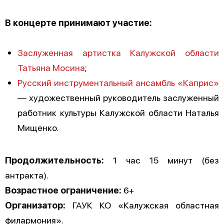
В концерте принимают участие:
Заслуженная артистка Калужской области
Татьяна Мосина
;
Русский инструментальный ансамбль «Каприс»
— художественный руководитель заслуженный
работник культуры Калужской области Наталья
Мищенко.
Продолжительность:
1 час 15 минут (без
антракта).
Возрастное ограничение:
6+
Организатор:
ГАУК КО «Калужская областная
филармония».