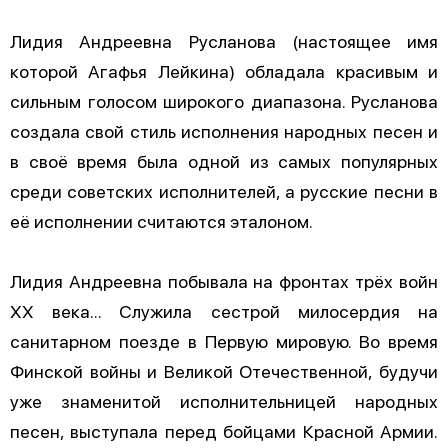
Лидия Андреевна Русланова (настоящее имя
которой Агафья Лейкина) обладала красивым и
сильным голосом широкого диапазона. Русланова
создала свой стиль исполнения народных песен и
в своё время была одной из самых популярных
среди советских исполнителей, а русские песни в
её исполнении считаются эталоном.
Лидия Андреевна побывала на фронтах трёх войн
ХХ века... Служила сестрой милосердия на
санитарном поезде в Первую мировую. Во время
Финской войны и Великой Отечественной, будучи
уже знаменитой исполнительницей народных
песен, выступала перед бойцами Красной Армии.